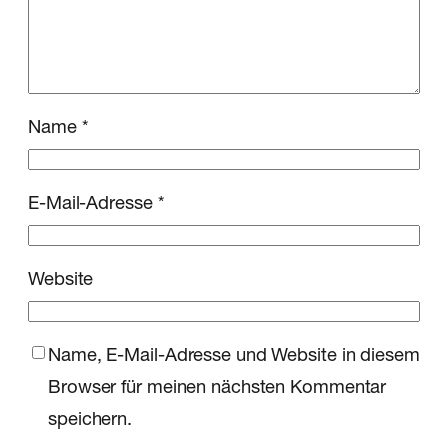
Name
*
E-Mail-Adresse
*
Website
Name, E-Mail-Adresse und Website in diesem
Browser für meinen nächsten Kommentar
speichern.