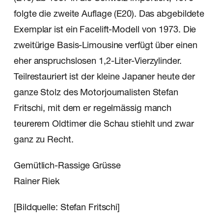
folgte die zweite Auflage (E20). Das abgebildete
Exemplar ist ein Facelift-Modell von 1973. Die
zweitürige Basis-Limousine verfügt über einen
eher anspruchslosen 1,2-Liter-Vierzylinder.
Teilrestauriert ist der kleine Japaner heute der
ganze Stolz des Motorjournalisten Stefan
Fritschi, mit dem er regelmässig manch
teurerem Oldtimer die Schau stiehlt und zwar
ganz zu Recht.
Gemütlich-Rassige Grüsse
Rainer Riek
[Bildquelle: Stefan Fritschi]