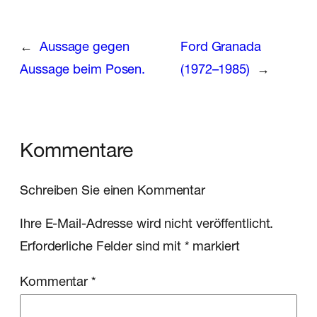
←
Aussage gegen
Ford Granada
Aussage beim Posen.
(1972–1985)
→
Kommentare
Schreiben Sie einen Kommentar
Ihre E-Mail-Adresse wird nicht veröffentlicht.
Erforderliche Felder sind mit
*
markiert
Kommentar
*