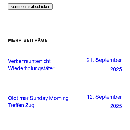
MEHR BEITRÄGE
21. September
Verkehrsunterricht
Wiederholungstäter
2025
12. September
Oldtimer Sunday Morning
Treffen Zug
2025