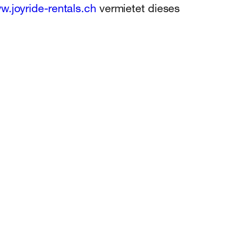
w.joyride-rentals.ch
vermietet dieses