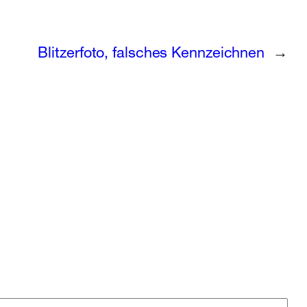
Blitzerfoto, falsches Kennzeichnen
→