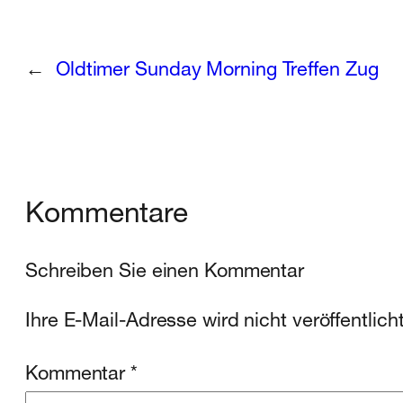
←
Oldtimer Sunday Morning Treffen Zug
Kommentare
Schreiben Sie einen Kommentar
Ihre E-Mail-Adresse wird nicht veröffentlicht
Kommentar
*