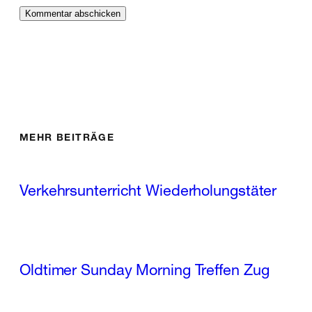
MEHR BEITRÄGE
Verkehrsunterricht Wiederholungstäter
Oldtimer Sunday Morning Treffen Zug