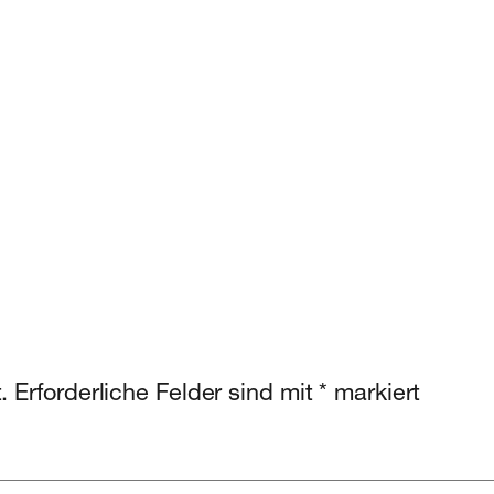
.
Erforderliche Felder sind mit
*
markiert