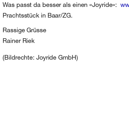
Was passt da besser als einen «Joyride»:
ww
Prachtsstück in Baar/ZG.
Rassige Grüsse
Rainer Riek
(Bildrechte: Joyride GmbH)