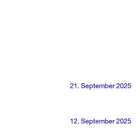
21. September 2025
12. September 2025