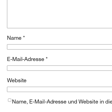
Name
*
E-Mail-Adresse
*
Website
Name, E-Mail-Adresse und Website in di