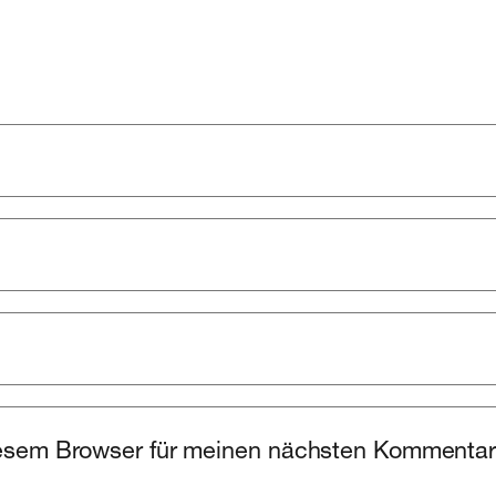
esem Browser für meinen nächsten Kommentar