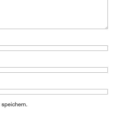
 speichern.