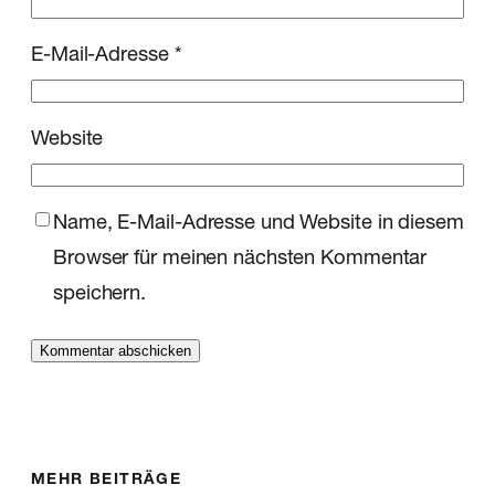
E-Mail-Adresse
*
Website
Name, E-Mail-Adresse und Website in diesem
Browser für meinen nächsten Kommentar
speichern.
MEHR BEITRÄGE