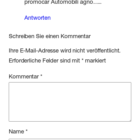
promocar Automobili agno…..
Antworten
Schreiben Sie einen Kommentar
Ihre E-Mail-Adresse wird nicht veröffentlicht.
Erforderliche Felder sind mit
*
markiert
Kommentar
*
Name
*