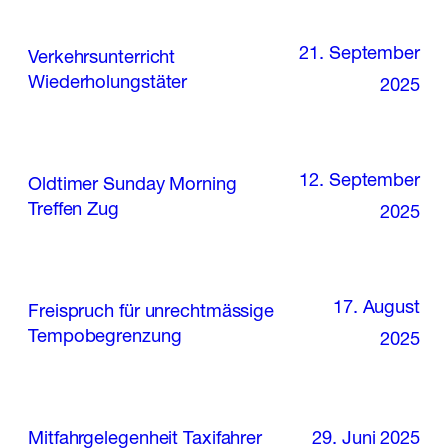
21. September
Verkehrsunterricht
Wiederholungstäter
2025
12. September
Oldtimer Sunday Morning
Treffen Zug
2025
17. August
Freispruch für unrechtmässige
Tempobegrenzung
2025
29. Juni 2025
Mitfahrgelegenheit Taxifahrer