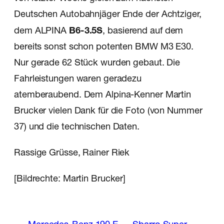
Deutschen Autobahnjäger Ende der Achtziger,
dem ALPINA
B6-3.5S
, basierend auf dem
bereits sonst schon potenten BMW M3 E30.
Nur gerade 62 Stück wurden gebaut. Die
Fahrleistungen waren geradezu
atemberaubend. Dem Alpina-Kenner Martin
Brucker vielen Dank für die Foto (von Nummer
37) und die technischen Daten.
Rassige Grüsse, Rainer Riek
[Bildrechte: Martin Brucker]