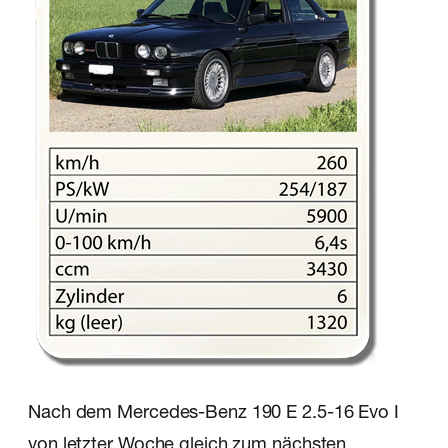
Nach dem Mercedes-Benz 190 E 2.5-16 Evo I
von letzter Woche gleich zum nächsten