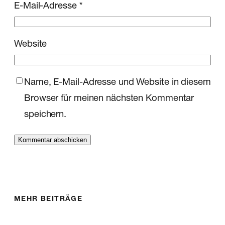
E-Mail-Adresse
*
Website
Name, E-Mail-Adresse und Website in diesem
Browser für meinen nächsten Kommentar
speichern.
MEHR BEITRÄGE