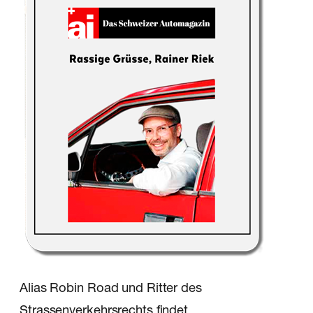
Alias Robin Road und Ritter des
Strassenverkehrsrechts findet