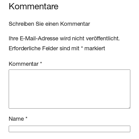
Kommentare
Schreiben Sie einen Kommentar
Ihre E-Mail-Adresse wird nicht veröffentlicht.
Erforderliche Felder sind mit
*
markiert
Kommentar
*
Name
*