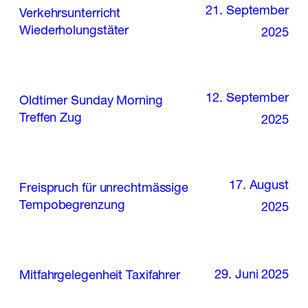
21. September
Verkehrsunterricht
Wiederholungstäter
2025
12. September
Oldtimer Sunday Morning
Treffen Zug
2025
17. August
Freispruch für unrechtmässige
Tempobegrenzung
2025
29. Juni 2025
Mitfahrgelegenheit Taxifahrer