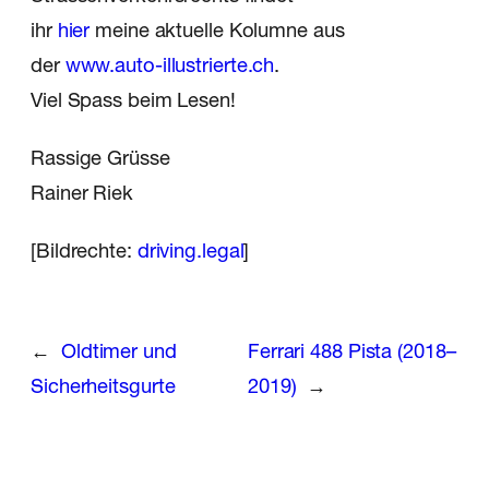
ihr
hier
meine aktuelle Kolumne aus
der
www.auto-illustrierte.ch
.
Viel Spass beim Lesen!
Rassige Grüsse
Rainer Riek
[Bildrechte:
driving.legal
]
←
Oldtimer und
Ferrari 488 Pista (2018–
Sicherheitsgurte
2019)
→